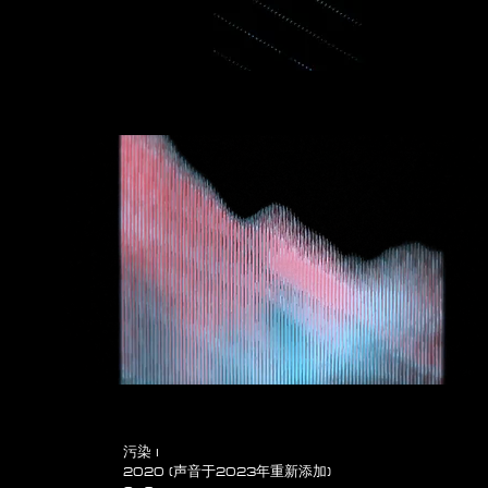
污染 I
2020 (声音于2023年重新添加)