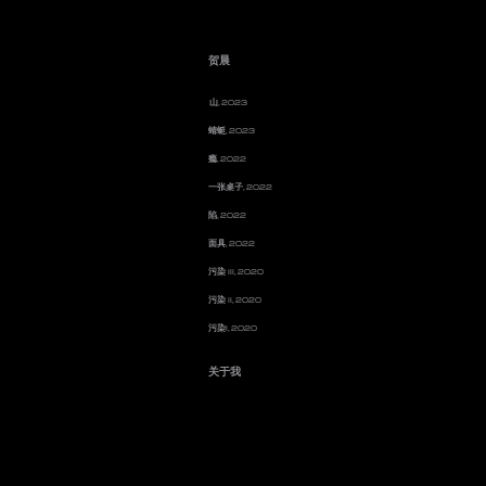
贺晨
山, 2023
蜻蜓, 2023
瘾, 2022
一张桌子, 2022
陷, 2022
面具, 2022
污染 III, 2020
污染 II, 2020
污染I, 2020
关于我